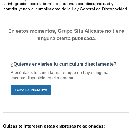
la integración sociolaboral de personas con discapacidad y
contribuyendo al cumplimiento de la Ley General de Discapacidad.
En estos momentos, Grupo Sifu Alicante no tiene
ninguna oferta publicada.
¿Quieres enviarles tu currículum directamente?
Preséntales tu candidatura aunque no haya ninguna
vacante disponible en el momento.
TOMA LA INICIATIVA
Quizás te interesen estas empresas relacionadas: