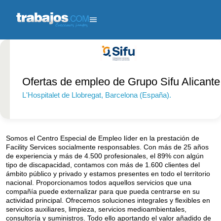
Ofertas de empleo de Grupo Sifu Alicante
L'Hospitalet de Llobregat
, Barcelona (España).
Más de 1000
empleados.
Somos el Centro Especial de Empleo líder en la prestación de
Facility Services socialmente responsables. Con más de 25 años
de experiencia y más de 4.500 profesionales, el 89% con algún
tipo de discapacidad, contamos con más de 1.600 clientes del
ámbito público y privado y estamos presentes en todo el territorio
nacional. Proporcionamos todos aquellos servicios que una
compañía puede externalizar para que pueda centrarse en su
actividad principal. Ofrecemos soluciones integrales y flexibles en
servicios auxiliares, limpieza, servicios medioambientales,
consultoría y suministros. Todo ello aportando el valor añadido de